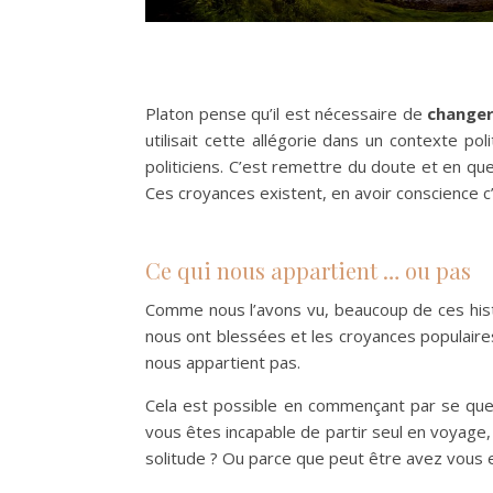
Platon pense qu’il est nécessaire de
changer
utilisait cette allégorie dans un contexte 
politiciens. C’est remettre du doute et en que
Ces croyances existent, en avoir conscience c’e
Ce qui nous appartient … ou pas
Comme nous l’avons vu, beaucoup de ces histo
nous ont blessées et les croyances populaires
nous appartient pas.
Cela est possible en commençant par se ques
vous êtes incapable de partir seul en voyage, 
solitude ? Ou parce que peut être avez vous 