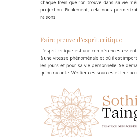
Chaque frein que l’on trouve dans sa vie mér
projection. Finalement, cela nous permettra
raisons.
Faire preuve d’esprit critique
L’esprit critique est une compétences essentie
à une vitesse phénoménale et où il est importa
les jours et pour sa vie personnelle. Se dem
qu’on raconte. Vérifier ces sources et leur acu