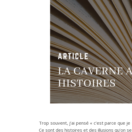
Trop souvent, j’ai pensé « c’est parce que je 
Ce sont des histoires et des illusions qu’on s